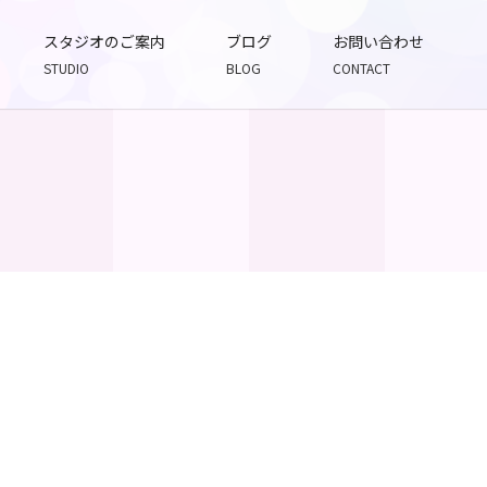
スタジオのご案内
ブログ
お問い合わせ
STUDIO
BLOG
CONTACT