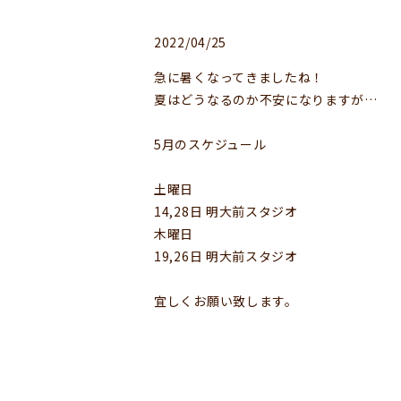
2022/04/25
急に暑くなってきましたね！
夏はどうなるのか不安になりますが…
5月のスケジュール
土曜日
14,28日 明大前スタジオ
木曜日
19,26日 明大前スタジオ
宜しくお願い致します。