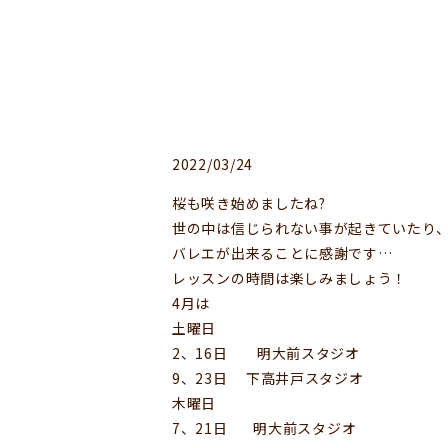
2022/03/24
桜も咲き始めましたね?
世の中は信じられない事が起きていたり
バレエが出来ることに感謝です…
レッスンの時間は楽しみましょう！
4月は
土曜日
2、16日 明大前スタジオ
9、23日 下高井戸スタジオ
木曜日
7、21日 明大前スタジオ