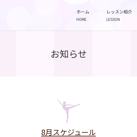
ホーム
レッスン紹介
HOME
LESSON
お知らせ
8月スケジュール