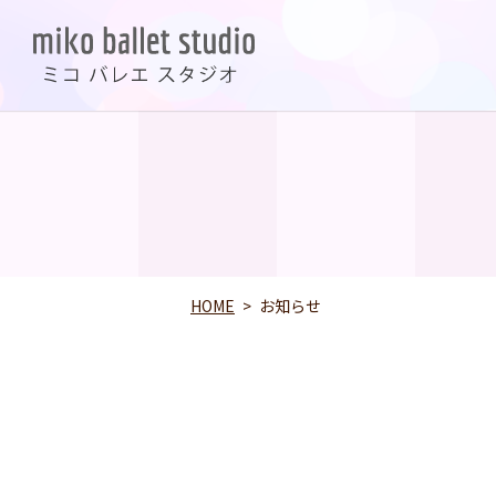
HOME
お知らせ