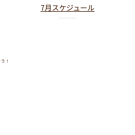
7月スケジュール
ょう！