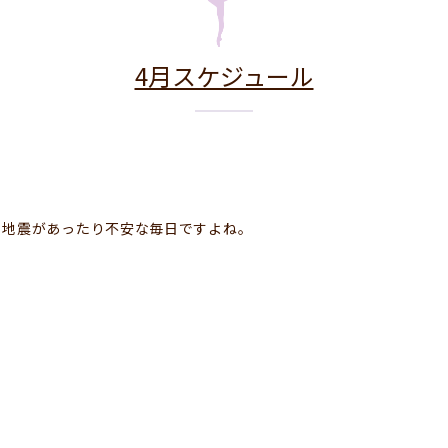
4月スケジュール
、地震があったり不安な毎日ですよね。