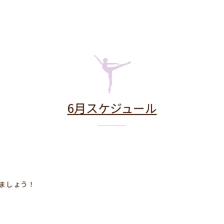
6月スケジュール
ましょう！