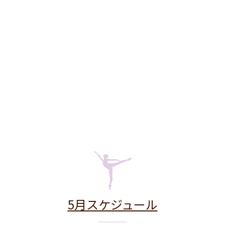
5月スケジュール