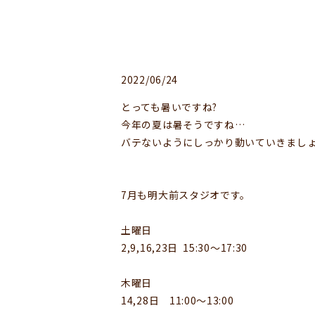
2022/06/24
とっても暑いですね?
今年の夏は暑そうですね…
バテないようにしっかり動いていきまし
7月も明大前スタジオです。
土曜日
2,9,16,23日 15:30〜17:30
木曜日
14,28日 11:00〜13:00