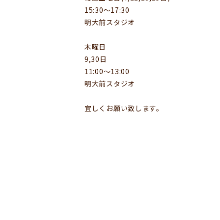
15:30〜17:30
明大前スタジオ
木曜日
9,30日
11:00〜13:00
明大前スタジオ
宜しくお願い致します。