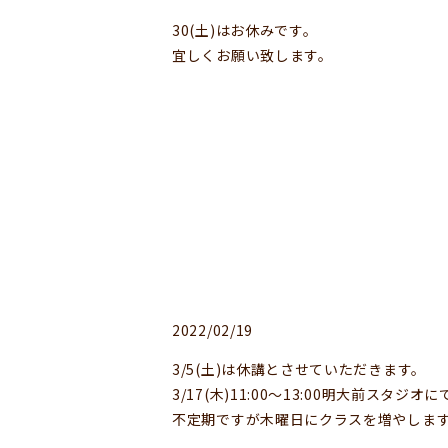
30(土)はお休みです。
宜しくお願い致します。
2022/02/19
3/5(土)は休講とさせていただきます。
3/17(木)11:00〜13:00明大前スタ
不定期ですが木曜日にクラスを増やします