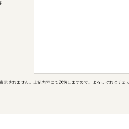
内容
表示されません。上記内容にて送信しますので、よろしければチェ