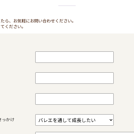
したら、お気軽にお問い合わせください。
してください。
ス
のきっかけ