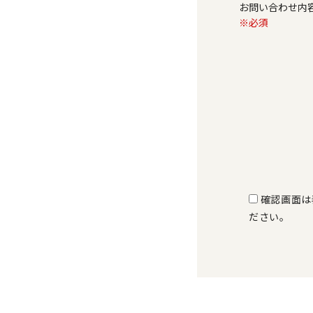
お問い合わせ
※必須
確認画面は
ださい。