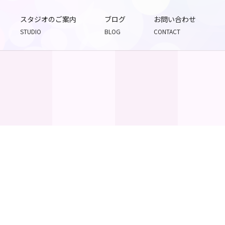
スタジオのご案内
ブログ
お問い合わせ
STUDIO
BLOG
CONTACT