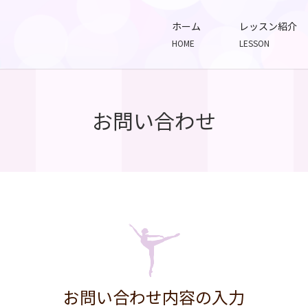
ホーム
レッスン紹介
HOME
LESSON
お問い合わせ
お問い合わせ内容の入力