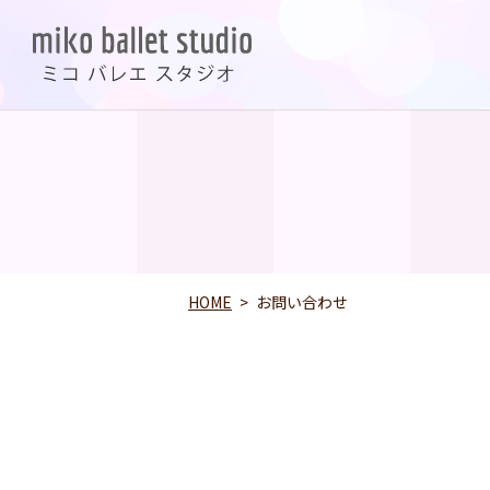
HOME
お問い合わせ