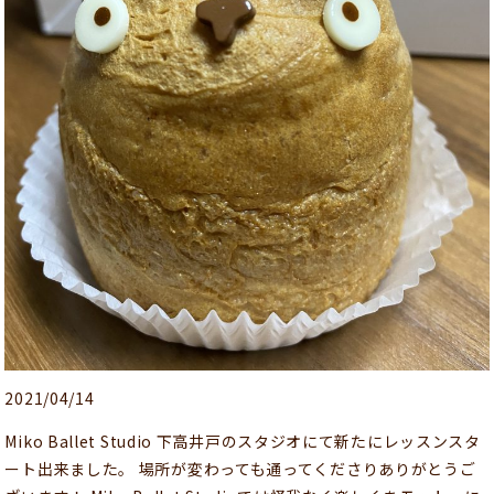
2021/04/14
Miko Ballet Studio 下高井戸のスタジオにて新たにレッスンスタ
ート出来ました。 場所が変わっても通ってくださりありがとうご