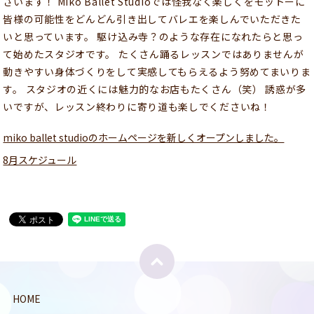
ざいます！ Miko Ballet Studioでは怪我なく楽しくをモットーに
皆様の可能性をどんどん引き出してバレエを楽しんでいただきた
いと思っています。 駆け込み寺？のような存在になれたらと思っ
て始めたスタジオです。 たくさん踊るレッスンではありませんが
動きやすい身体づくりをして実感してもらえるよう努めてまいりま
す。 スタジオの近くには魅力的なお店もたくさん（笑） 誘惑が多
いですが、レッスン終わりに寄り道も楽しでくださいね！
miko ballet studioのホームページを新しくオープンしました。
8月スケジュール
HOME