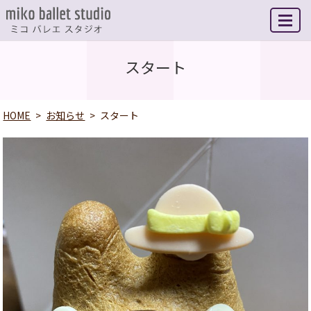
MENU
スタート
HOME
お知らせ
スタート