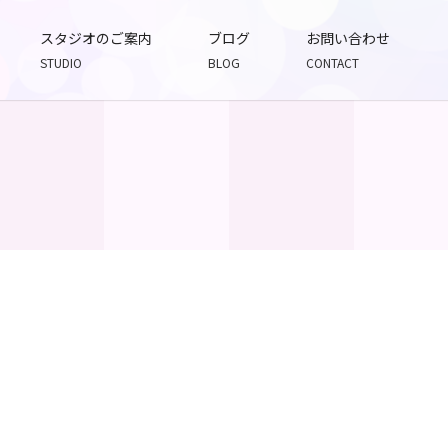
スタジオのご案内
ブログ
お問い合わせ
STUDIO
BLOG
CONTACT