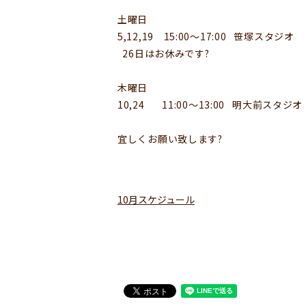
土曜日
5,12,19 15:00〜17:00 笹塚スタジオ
26日はお休みです?
木曜日
10,24 11:00〜13:00 明大前スタジオ
宜しくお願い致します?
10月スケジュール