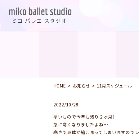
HOME
お知らせ
11月スケジュール
2022/10/28
早いもので今年も残り２ヶ月?
急に寒くなりましたよね〜
寒さで身体が縮こまってしまいますので