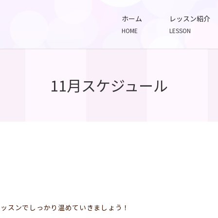
ホーム
レッスン紹介
HOME
LESSON
11月スケジュール
レッスンでしっかり温めていきましょう！