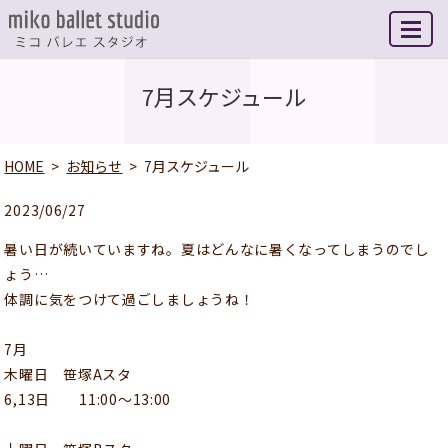
MENU
7月スケジュール
HOME
お知らせ
7月スケジュール
2023/06/27
暑い日が続いていますね。夏はどんなに暑くなってしまうのでし
ょう…
体調に気をつけて過ごしましょうね！
7月
木曜日 笹塚Aスタ
6,13日 11:00〜13:00