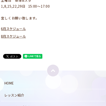
土曜日 笹塚Bスタ
1,8,15,22,29日 15:00〜17:00
宜しくお願い致します。
6月スケジュール
8月スケジュール
HOME
レッスン紹介