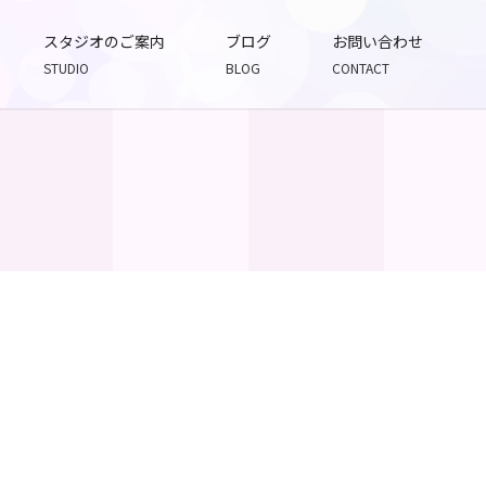
スタジオのご案内
ブログ
お問い合わせ
STUDIO
BLOG
CONTACT