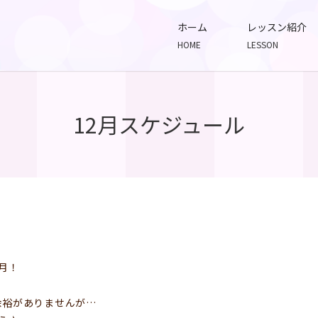
ホーム
レッスン紹介
HOME
LESSON
12月スケジュール
月！
余裕がありませんが…