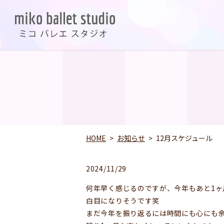
HOME
お知らせ
12月スケジュール
2024/11/29
何年早く感じるのですが、今年もあと1ヶ
白目になりそうです笑
まだ今年を振り返るには時間にも心にも