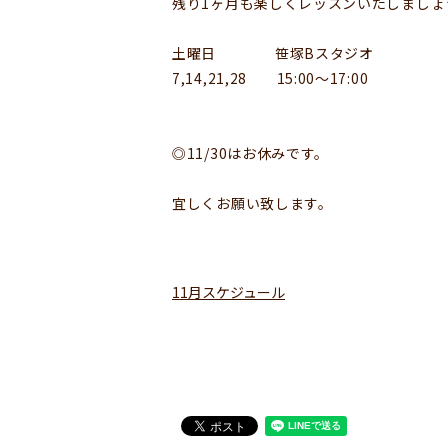
残り1ヶ月も楽しくレッスンいたしましょ
土曜日 笹塚Bスタジオ
7,14,21,28 15:00〜17:00
◎11/30はお休みです。
宜しくお願い致します。
11月スケジュール