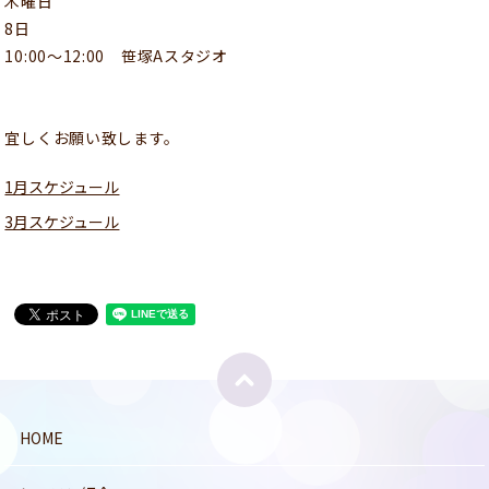
木曜日
8日
10:00〜12:00 笹塚Aスタジオ
宜しくお願い致します。
1月スケジュール
3月スケジュール
HOME