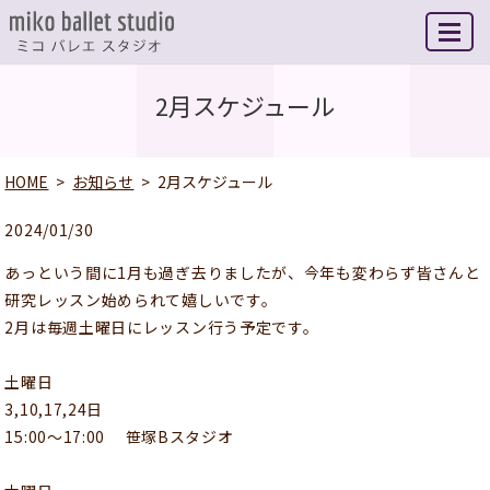
MENU
2月スケジュール
HOME
お知らせ
2月スケジュール
2024/01/30
あっという間に1月も過ぎ去りましたが、今年も変わらず皆さんと
研究レッスン始められて嬉しいです。
2月は毎週土曜日にレッスン行う予定です。
土曜日
3,10,17,24日
15:00〜17:00 笹塚Bスタジオ