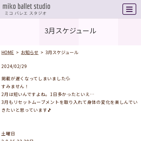
MENU
3月スケジュール
HOME
お知らせ
3月スケジュール
2024/02/29
掲載が遅くなってしまいました💦
すみません！
2月は短いんですよね。1日多かったといえ…
3月もリセットムーブメントを取り入れて身体の変化を楽しんでい
きたいと思っています🎵
土曜日