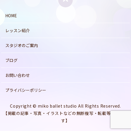
HOME
レッスン紹介
スタジオのご案内
ブログ
お問い合わせ
プライバシーポリシー
Copyright © miko ballet studio All Rights Reserved.
【掲載の記事・写真・イラストなどの無断複写・転載等を禁じま
す】