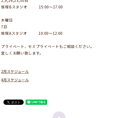
2,9,16,23,30日
笹塚Bスタジオ 15:00〜17:00
木曜日
7日
笹塚Aスタジオ 10:00〜12:00
プライベート、セミプライベートもご相談ください。
宜しくお願い致します。
2月スケジュール
4月スケジュール