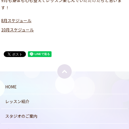
9月も身体も心も整えてレッスン楽しんでいただけたらと思いま
す！
8月スケジュール
10月スケジュール
HOME
レッスン紹介
スタジオのご案内