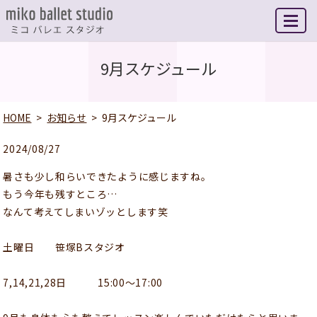
MENU
9月スケジュール
HOME
お知らせ
9月スケジュール
2024/08/27
暑さも少し和らいできたように感じますね。
もう今年も残すところ…
なんて考えてしまいゾッとします笑
土曜日 笹塚Bスタジオ
7,14,21,28日 15:00〜17:00