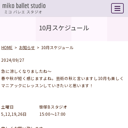
MENU
10月スケジュール
HOME
お知らせ
10月スケジュール
2024/09/27
急に涼しくなりましたね〜
春や秋が短く感じますよね。芸術の秋と言いますし10月も楽しく
マニアックにレッスンしていきたいと思います！
土曜日 笹塚Bスタジオ
5,12,19,26日 15:00〜17:00