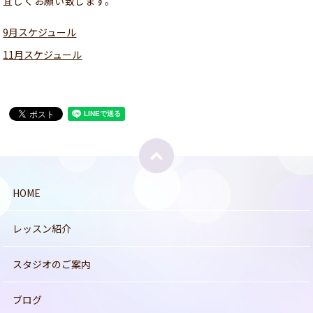
宜しくお願い致します。
9月スケジュール
11月スケジュール
HOME
レッスン紹介
スタジオのご案内
ブログ